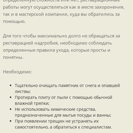
работы могут осуществляться как в месте захоронения,
так и в мастерской компании, куда вы обратились за
помощью.
Для того чтобы максимально долго не обращаться за
реставрацией надгробия, необходимо соблюдать
определенные правила ухода, которые просты и
понятны.
Необходимо:
Тщательно очищать памятник от снега и опавшей
листвы;
Протирать плиту от пыли с помощью обычной
влажной тряпки;
Не использовать химические средства,
предназначенные для мытья посуды и ванны;
При появлении трещин не устранять их
самостоятельно, а обратиться к специалистам.