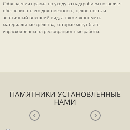
Соблюдения правил по уходу за надгробием позволяет
обеспечивать его долговечность, целостность и
эстетичный внешний вид, а также экономить
материальные средства, которые могут быть
израсходованы на реставрационные работы.
ПАМЯТНИКИ УСТАНОВЛЕННЫЕ
НАМИ