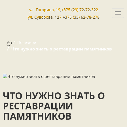
ул. Гагарина, 19,+375 (29) 72-72-322
Togg
ул. Суворова, 127 +375 (33) 62-78-278
navi
Полезное
Что нужно знать о реставрации памятников
ЧТО НУЖНО ЗНАТЬ О
РЕСТАВРАЦИИ
ПАМЯТНИКОВ