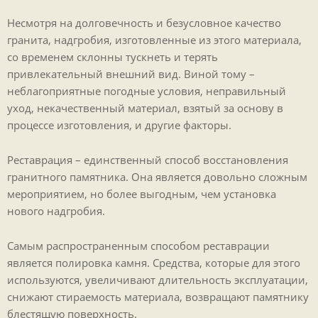
Несмотря на долговечность и безусловное качество
гранита, надгробия, изготовленные из этого материала,
со временем склонны тускнеть и терять
привлекательный внешний вид. Виной тому –
неблагоприятные погодные условия, неправильный
уход, некачественный материал, взятый за основу в
процессе изготовления, и другие факторы.
Реставрация – единственный способ восстановления
гранитного памятника. Она является довольно сложным
мероприятием, но более выгодным, чем установка
нового надгробия.
Самым распространенным способом реставрации
является полировка камня. Средства, которые для этого
используются, увеличивают длительность эксплуатации,
снижают стираемость материала, возвращают памятнику
блестящую поверхность.