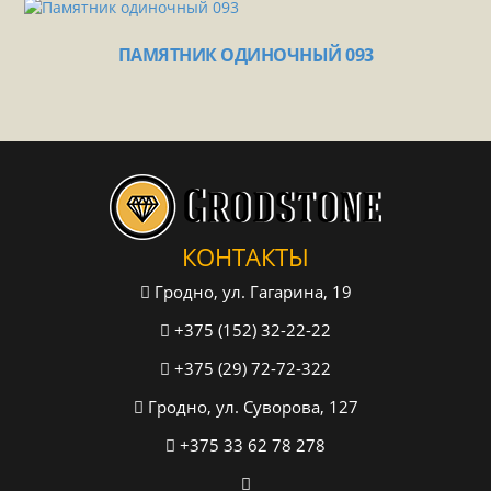
ПАМЯТНИК ОДИНОЧНЫЙ 093
КОНТАКТЫ
Гродно, ул. Гагарина, 19
+375 (152) 32-22-22
+375 (29) 72-72-322
Гродно, ул. Суворова, 127
+375 33 62 78 278