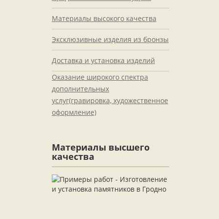
Материалы высокого качества
Эксклюзивные изделия из бронзы
Доставка и установка изделий
Оказание широкого спектра
дополнительных
услуг(гравировка, художественное
оформление)
Материалы высшего
качества