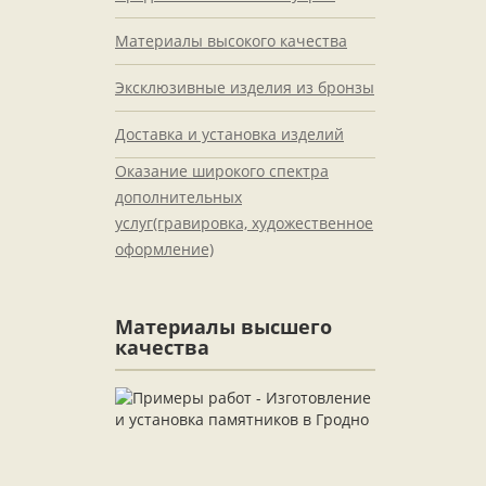
Материалы высокого качества
Эксклюзивные изделия из бронзы
Доставка и установка изделий
Оказание широкого спектра
дополнительных
услуг(гравировка, художественное
оформление)
Материалы высшего
качества