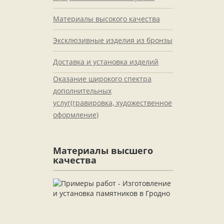
Материалы высокого качества
Эксклюзивные изделия из бронзы
Доставка и установка изделий
Оказание широкого спектра
дополнительных
услуг(гравировка, художественное
оформление)
Материалы высшего
качества