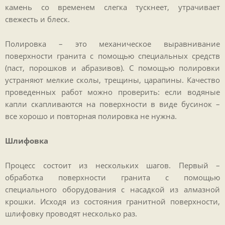
камень со временем слегка тускнеет, утрачивает
свежесть и блеск.
Полировка – это механическое выравнивание
поверхности гранита с помощью специальных средств
(паст, порошков и абразивов). С помощью полировки
устраняют мелкие сколы, трещины, царапины. Качество
проведенных работ можно проверить: если водяные
капли скапливаются на поверхности в виде бусинок –
все хорошо и повторная полировка не нужна.
Шлифовка
Процесс состоит из нескольких шагов. Первый –
обработка поверхности гранита с помощью
специального оборудования с насадкой из алмазной
крошки. Исходя из состояния гранитной поверхности,
шлифовку проводят несколько раз.