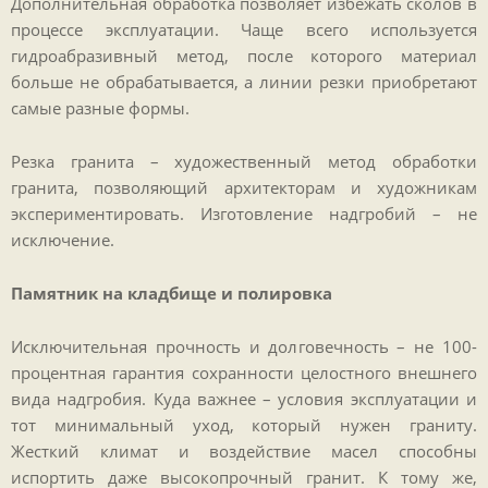
Дополнительная обработка позволяет избежать сколов в
процессе эксплуатации. Чаще всего используется
гидроабразивный метод, после которого материал
больше не обрабатывается, а линии резки приобретают
самые разные формы.
Резка гранита – художественный метод обработки
гранита, позволяющий архитекторам и художникам
экспериментировать. Изготовление надгробий – не
исключение.
Памятник на кладбище и полировка
Исключительная прочность и долговечность – не 100-
процентная гарантия сохранности целостного внешнего
вида надгробия. Куда важнее – условия эксплуатации и
тот минимальный уход, который нужен граниту.
Жесткий климат и воздействие масел способны
испортить даже высокопрочный гранит. К тому же,