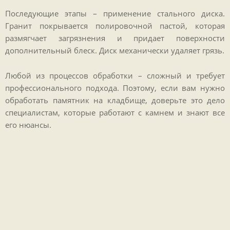
Последующие этапы – применение стального диска.
Гранит покрывается полировочной пастой, которая
размягчает загрязнения и придает поверхности
дополнительный блеск. Диск механически удаляет грязь.
Любой из процессов обработки – сложный и требует
профессионального подхода. Поэтому, если вам нужно
обработать памятник на кладбище, доверьте это дело
специалистам, которые работают с камнем и знают все
его нюансы.