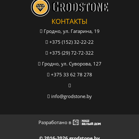
КОНТАКТЫ
Гродно, ул. Гагарина, 19
+375 (152) 32-22-22
+375 (29) 72-72-322
Гродно, ул. Суворова, 127
+375 33 62 78 278
info@grodstone.by
Разработано в
© 2016-2026 grodstone.by