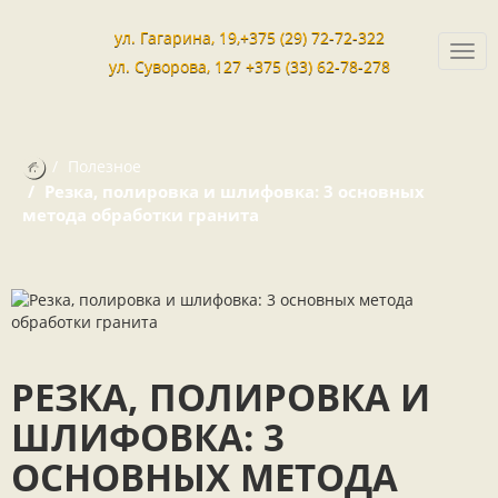
ул. Гагарина, 19,+375 (29) 72-72-322
Togg
ул. Суворова, 127 +375 (33) 62-78-278
navi
Полезное
Резка, полировка и шлифовка: 3 основных
метода обработки гранита
РЕЗКА, ПОЛИРОВКА И
ШЛИФОВКА: 3
ОСНОВНЫХ МЕТОДА