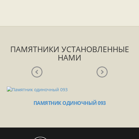
ПАМЯТНИКИ УСТАНОВЛЕННЫЕ
НАМИ
ПАМЯТНИК ОДИНОЧНЫЙ 093