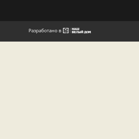
Разработано в