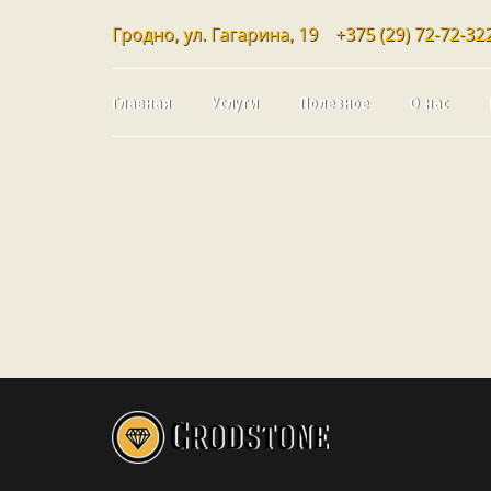
Гродно, ул. Гагарина, 19
+375 (29) 72-72-32
Главная
Услуги
Полезное
О нас