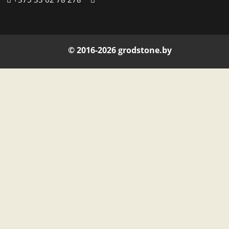
© 2016-2026 grodstone.by