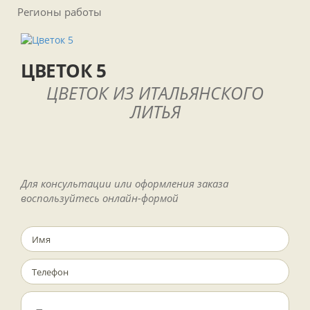
Регионы работы
ЦВЕТОК 5
ЦВЕТОК ИЗ ИТАЛЬЯНСКОГО
ЛИТЬЯ
Для консультации или оформления заказа
воспользуйтесь онлайн-формой