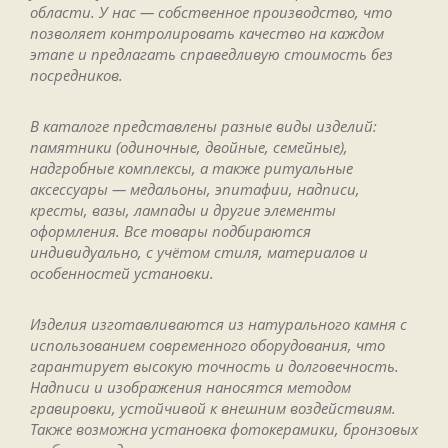
области. У нас — собственное производство, что
позволяет контролировать качество на каждом
этапе и предлагать справедливую стоимость без
посредников.
В каталоге представлены разные виды изделий:
памятники (одиночные, двойные, семейные),
надгробные комплексы, а также ритуальные
аксессуары — медальоны, эпитафии, надписи,
кресты, вазы, лампады и другие элементы
оформления. Все товары подбираются
индивидуально, с учётом стиля, материалов и
особенностей установки.
Изделия изготавливаются из натурального камня с
использованием современного оборудования, что
гарантирует высокую точность и долговечность.
Надписи и изображения наносятся методом
гравировки, устойчивой к внешним воздействиям.
Также возможна установка фотокерамики, бронзовых