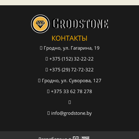
КОНТАКТЫ
Гродно, ул. Гагарина, 19
+375 (152) 32-22-22
+375 (29) 72-72-322
Гродно, ул. Суворова, 127
+375 33 62 78 278
info@grodstone.by