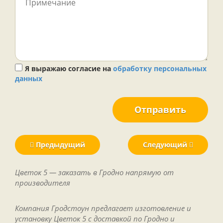
Я выражаю согласие на
обработку персональных
данных
Отправить
Предыдущий
Следующий
Цветок 5 — заказать в Гродно напрямую от
производителя
Компания Гродстоун предлагает изготовление и
установку Цветок 5 с доставкой по Гродно и