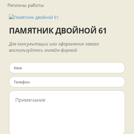
Регионы работы
ПАМЯТНИК ДВОЙНОЙ 61
Для консультации или оформления заказа
воспользуйтесь онлайн-формой