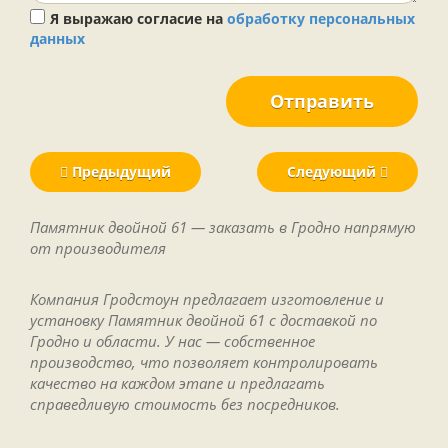
Я выражаю согласие на
обработку персональных
данных
Отправить
Предыдущий
Следующий
Памятник двойной 61 — заказать в Гродно напрямую
от производителя
Компания Гродстоун предлагает изготовление и
установку Памятник двойной 61 с доставкой по
Гродно и области. У нас — собственное
производство, что позволяет контролировать
качество на каждом этапе и предлагать
справедливую стоимость без посредников.