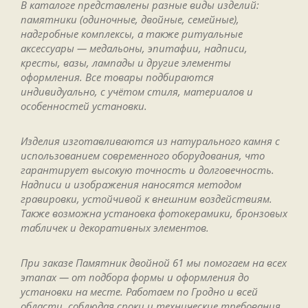
В каталоге представлены разные виды изделий:
памятники (одиночные, двойные, семейные),
надгробные комплексы, а также ритуальные
аксессуары — медальоны, эпитафии, надписи,
кресты, вазы, лампады и другие элементы
оформления. Все товары подбираются
индивидуально, с учётом стиля, материалов и
особенностей установки.
Изделия изготавливаются из натурального камня с
использованием современного оборудования, что
гарантирует высокую точность и долговечность.
Надписи и изображения наносятся методом
гравировки, устойчивой к внешним воздействиям.
Также возможна установка фотокерамики, бронзовых
табличек и декоративных элементов.
При заказе Памятник двойной 61 мы помогаем на всех
этапах — от подбора формы и оформления до
установки на месте. Работаем по Гродно и всей
области, соблюдая сроки и технические требования.