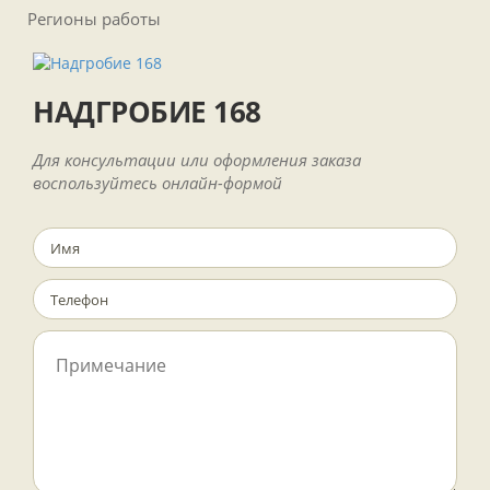
Регионы работы
НАДГРОБИЕ 168
Для консультации или оформления заказа
воспользуйтесь онлайн-формой