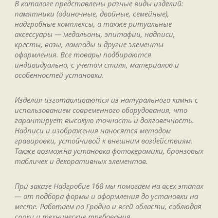
В каталоге представлены разные виды изделий:
памятники (одиночные, двойные, семейные),
надгробные комплексы, а также ритуальные
аксессуары — медальоны, эпитафии, надписи,
кресты, вазы, лампады и другие элементы
оформления. Все товары подбираются
индивидуально, с учётом стиля, материалов и
особенностей установки.
Изделия изготавливаются из натурального камня с
использованием современного оборудования, что
гарантирует высокую точность и долговечность.
Надписи и изображения наносятся методом
гравировки, устойчивой к внешним воздействиям.
Также возможна установка фотокерамики, бронзовых
табличек и декоративных элементов.
При заказе Надгробие 168 мы помогаем на всех этапах
— от подбора формы и оформления до установки на
месте. Работаем по Гродно и всей области, соблюдая
сроки и технические требования.