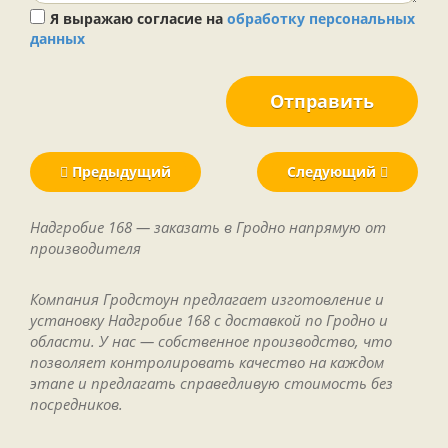
Я выражаю согласие на
обработку персональных
данных
Отправить
Предыдущий
Следующий
Надгробие 168 — заказать в Гродно напрямую от
производителя
Компания Гродстоун предлагает изготовление и
установку Надгробие 168 с доставкой по Гродно и
области. У нас — собственное производство, что
позволяет контролировать качество на каждом
этапе и предлагать справедливую стоимость без
посредников.