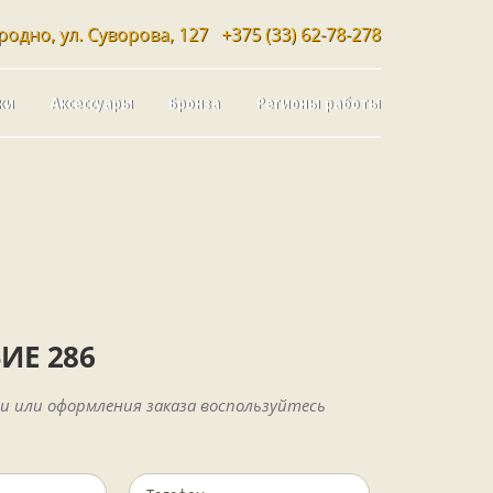
родно, ул. Суворова, 127
+375 (33) 62-78-278
ки
Аксессуары
Бронза
Регионы работы
ИЕ 286
и или оформления заказа воспользуйтесь