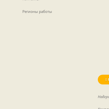
Регионы работы
Надгр