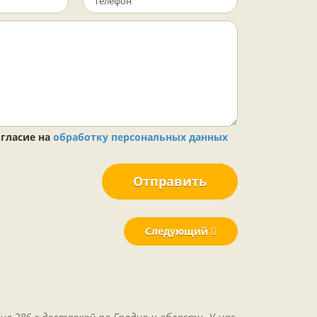
гласие на
обработку персональных данных
Отправить
Следующий