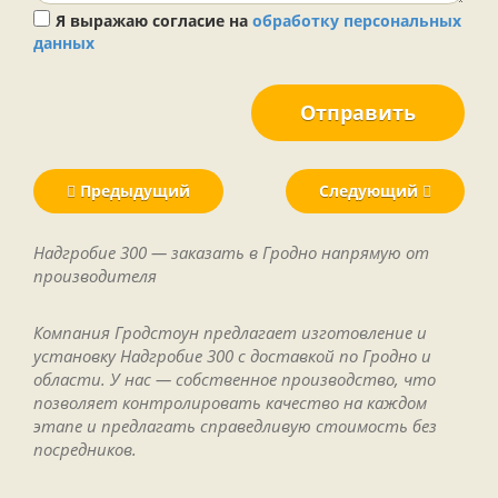
Я выражаю согласие на
обработку персональных
данных
Отправить
Предыдущий
Следующий
Надгробие 300 — заказать в Гродно напрямую от
производителя
Компания Гродстоун предлагает изготовление и
установку Надгробие 300 с доставкой по Гродно и
области. У нас — собственное производство, что
позволяет контролировать качество на каждом
этапе и предлагать справедливую стоимость без
посредников.