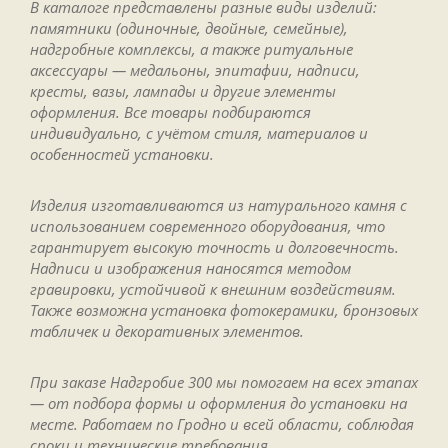
В каталоге представлены разные виды изделий:
памятники (одиночные, двойные, семейные),
надгробные комплексы, а также ритуальные
аксессуары — медальоны, эпитафии, надписи,
кресты, вазы, лампады и другие элементы
оформления. Все товары подбираются
индивидуально, с учётом стиля, материалов и
особенностей установки.
Изделия изготавливаются из натурального камня с
использованием современного оборудования, что
гарантирует высокую точность и долговечность.
Надписи и изображения наносятся методом
гравировки, устойчивой к внешним воздействиям.
Также возможна установка фотокерамики, бронзовых
табличек и декоративных элементов.
При заказе Надгробие 300 мы помогаем на всех этапах
— от подбора формы и оформления до установки на
месте. Работаем по Гродно и всей области, соблюдая
сроки и технические требования.