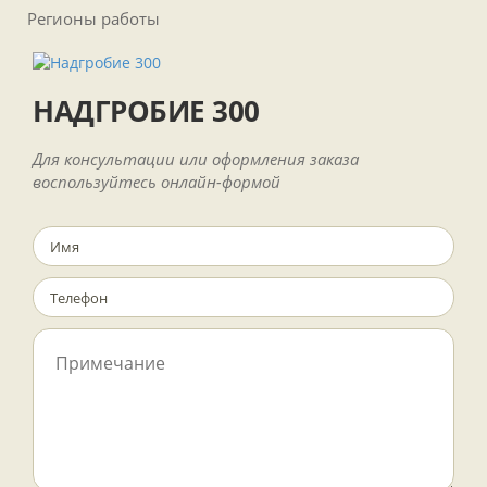
Регионы работы
НАДГРОБИЕ 300
Для консультации или оформления заказа
воспользуйтесь онлайн-формой