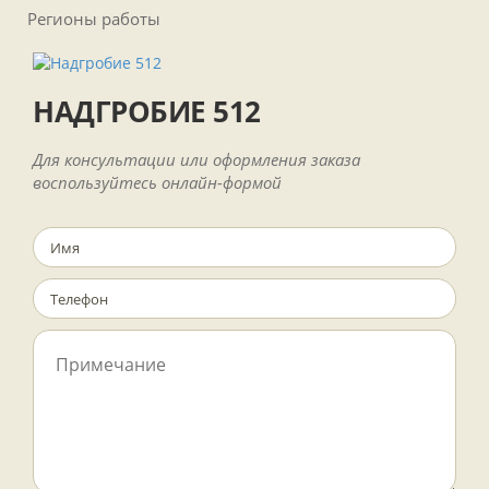
Регионы работы
НАДГРОБИЕ 512
Для консультации или оформления заказа
воспользуйтесь онлайн-формой