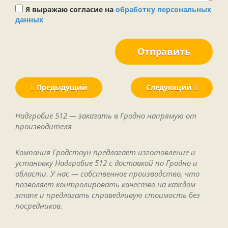
Я выражаю согласие на
обработку персональных
данных
Отправить
Предыдущий
Следующий
Надгробие 512 — заказать в Гродно напрямую от
производителя
Компания Гродстоун предлагает изготовление и
установку Надгробие 512 с доставкой по Гродно и
области. У нас — собственное производство, что
позволяет контролировать качество на каждом
этапе и предлагать справедливую стоимость без
посредников.