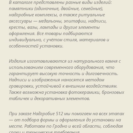
В каталоге представлены разные виды изделий:
памятники (одиночные, двойные, семейные),
надгробные комплексы, а также ритуальные
аксессуары — медальоны, эпитафии, надписи,
кресты, вазы, лампады и другие элементы
оформления. Все товары подбираются
индивидуально, с учётом стиля, материалов и
особенностей установки.
Изделия изготавливаются из натурального камня с
использованием современного оборудования, что
гарантирует высокую точность и долговечность.
Надписи и изображения наносятся методом
гравировки, устойчивой к внешним воздействиям.
Также возможна установка фотокерамики, бронзовых
табличек и декоративных элементов.
При заказе Надгробие 512 мы помогаем на всех этапах
— от подбора формы и оформления до установки на
месте. Работаем по Гродно и всей области, соблюдая
сроки и технические требования.