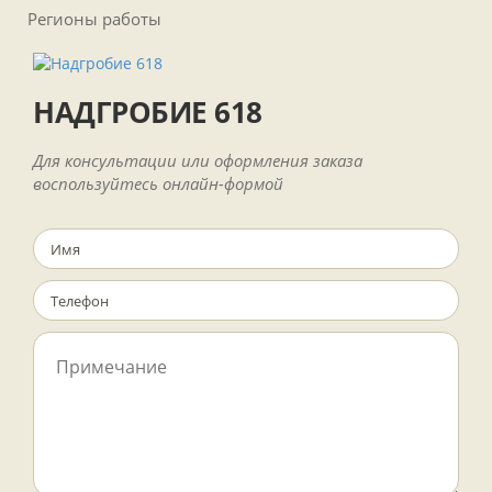
Регионы работы
НАДГРОБИЕ 618
Для консультации или оформления заказа
воспользуйтесь онлайн-формой