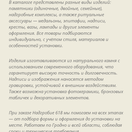
В каталоге представлены разные виды изделий:
памятники (одиночные, двойные, семейные),
надгробные комплексы, а также ритуальные
аксессуары — медальоны, эпитафии, надписи,
кресты, вазы, лампады и другие элементы
оформления. Все товары подбираются
индивидуально, с учётом стиля, материалов и
особенностей установки.
Изделия изготавливаются из натурального камня с
использованием современного оборудования, что
гарантирует высокую точность и долговечность.
Надписи и изображения наносятся методом
гравировки, устойчивой к внешним воздействиям.
Также возможна установка фотокерамики, бронзовых
табличек и декоративных элементов.
При заказе Надгробие 618 мы помогаем на всех этапах
— от подбора формы и оформления до установки на
месте. Работаем по Гродно и всей области, соблюдая
сроки и технические требования.