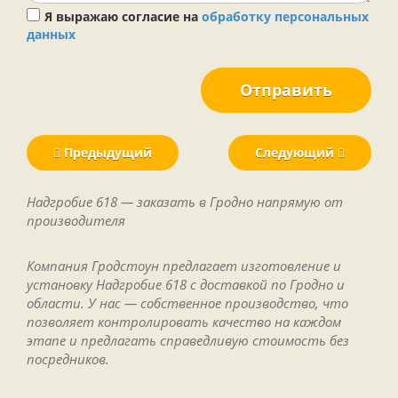
Я выражаю согласие на
обработку персональных
данных
Отправить
Предыдущий
Следующий
Надгробие 618 — заказать в Гродно напрямую от
производителя
Компания Гродстоун предлагает изготовление и
установку Надгробие 618 с доставкой по Гродно и
области. У нас — собственное производство, что
позволяет контролировать качество на каждом
этапе и предлагать справедливую стоимость без
посредников.