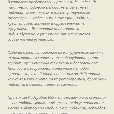
В каталоге представлены разные виды изделий:
памятники (одиночные, двойные, семейные),
надгробные комплексы, а также ритуальные
аксессуары — медальоны, эпитафии, надписи,
кресты, вазы, лампады и другие элементы
оформления. Все товары подбираются
индивидуально, с учётом стиля, материалов и
особенностей установки.
Изделия изготавливаются из натурального камня с
использованием современного оборудования, что
гарантирует высокую точность и долговечность.
Надписи и изображения наносятся методом
гравировки, устойчивой к внешним воздействиям.
Также возможна установка фотокерамики, бронзовых
табличек и декоративных элементов.
При заказе Надгробие 655 мы помогаем на всех этапах
— от подбора формы и оформления до установки на
месте. Работаем по Гродно и всей области, соблюдая
сроки и технические требования.