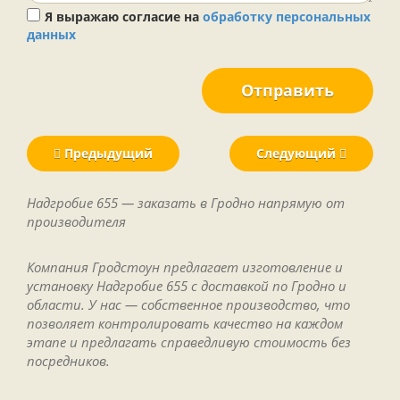
Я выражаю согласие на
обработку персональных
данных
Отправить
Предыдущий
Следующий
Надгробие 655 — заказать в Гродно напрямую от
производителя
Компания Гродстоун предлагает изготовление и
установку Надгробие 655 с доставкой по Гродно и
области. У нас — собственное производство, что
позволяет контролировать качество на каждом
этапе и предлагать справедливую стоимость без
посредников.