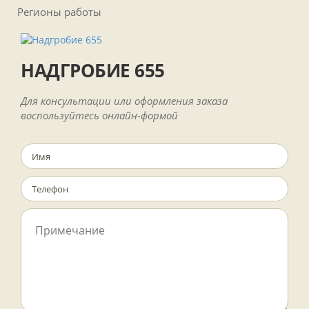
Регионы работы
НАДГРОБИЕ 655
Для консультации или оформления заказа
воспользуйтесь онлайн-формой