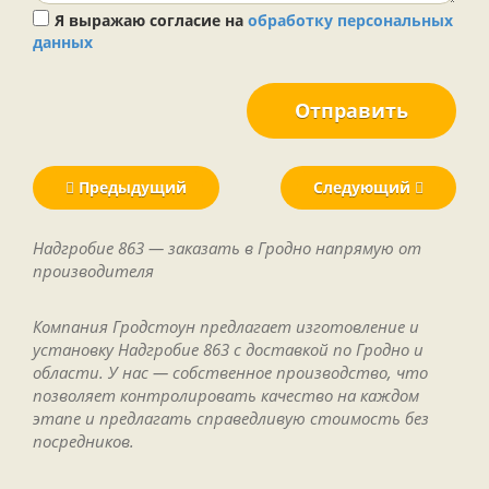
Я выражаю согласие на
обработку персональных
данных
Отправить
Предыдущий
Следующий
Надгробие 863 — заказать в Гродно напрямую от
производителя
Компания Гродстоун предлагает изготовление и
установку Надгробие 863 с доставкой по Гродно и
области. У нас — собственное производство, что
позволяет контролировать качество на каждом
этапе и предлагать справедливую стоимость без
посредников.