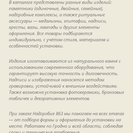
В каталоге представлены разные виды изделий:
памятники (одиночные, двойные, семейные),
надгробные комплексы, а также ритуальные
аксессуары — медальоны, эпитафии, надписи,
кресты, вазы, лампады и другие элементы
оформления. Все товары подбираются
индивидуально, с учётом стиля, материалов и
особенностей установки.
Изделия изготавливаются из натурального камня с
использованием современного оборудования, что
гарантирует высокую точность и долговечность.
Надписи и изображения наносятся методом
гравировки, устойчивой к внешним воздействиям.
Также возможна установка фотокерамики, бронзовых
табличек и декоративных элементов.
При заказе Надгробие 863 мы помогаем на всех этапах
— от подбора формы и оформления до установки на
месте. Работаем по Гродно и всей области, соблюдая
сроки и технические требования.