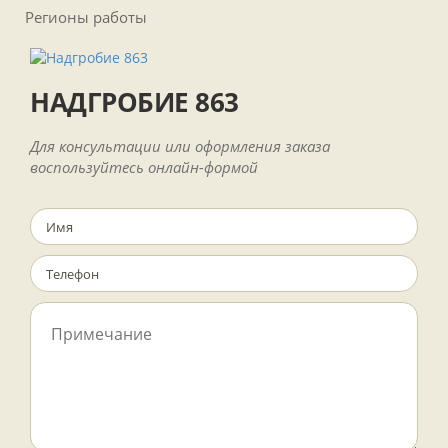
Регионы работы
НАДГРОБИЕ 863
Для консультации или оформления заказа
воспользуйтесь онлайн-формой