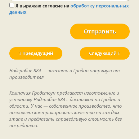
Я выражаю согласие на
обработку персональных
данных
Отправить
Предыдущий
Следующий
Надгробие 884 — заказать в Гродно напрямую от
производителя
Компания Гродстоун предлагает изготовление и
установку Надгробие 884 с доставкой по Гродно и
области. У нас — собственное производство, что
позволяет контролировать качество на каждом
этапе и предлагать справедливую стоимость без
посредников.