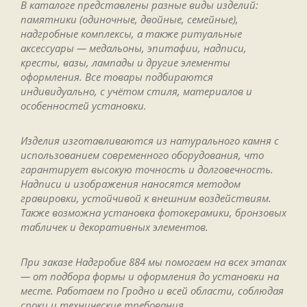
В каталоге представлены разные виды изделий:
памятники (одиночные, двойные, семейные),
надгробные комплексы, а также ритуальные
аксессуары — медальоны, эпитафии, надписи,
кресты, вазы, лампады и другие элементы
оформления. Все товары подбираются
индивидуально, с учётом стиля, материалов и
особенностей установки.
Изделия изготавливаются из натурального камня с
использованием современного оборудования, что
гарантирует высокую точность и долговечность.
Надписи и изображения наносятся методом
гравировки, устойчивой к внешним воздействиям.
Также возможна установка фотокерамики, бронзовых
табличек и декоративных элементов.
При заказе Надгробие 884 мы помогаем на всех этапах
— от подбора формы и оформления до установки на
месте. Работаем по Гродно и всей области, соблюдая
сроки и технические требования.