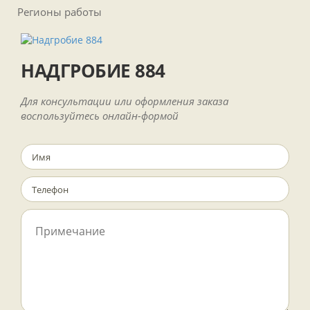
Регионы работы
НАДГРОБИЕ 884
Для консультации или оформления заказа
воспользуйтесь онлайн-формой