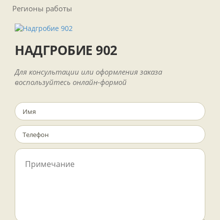
Регионы работы
НАДГРОБИЕ 902
Для консультации или оформления заказа
воспользуйтесь онлайн-формой