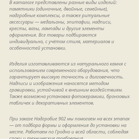
В каталоге представлены разные виды изделий:
памятники (одиночные, двойные, семейные),
надгробные комплексы, а также ритуальные
аксессуары — медальоны, эпитафии, надписи,
кресты, вазы, лампады и другие элементы
оформления. Все товары подбираются
индивидуально, с учётом стиля, материалов и
особенностей установки.
Изделия изготавливаются из натурального камня с
использованием современного оборудования, что
гарантирует высокую точность и долговечность.
Надписи и изображения наносятся методом
гравировки, устойчивой к внешним воздействиям.
Также возможна установка фотокерамики, бронзовых
табличек и декоративных элементов.
При заказе Надгробие 902 мы помогаем на всех этапах
— от подбора формы и оформления до установки на
месте. Работаем по Гродно и всей области, соблюдая
сроки и технические требования.