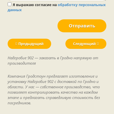
Я выражаю согласие на
обработку персональных
данных
Отправить
Предыдущий
Следующий
Надгробие 902 — заказать в Гродно напрямую от
производителя
Компания Гродстоун предлагает изготовление и
установку Надгробие 902 с доставкой по Гродно и
области. У нас — собственное производство, что
позволяет контролировать качество на каждом
этапе и предлагать справедливую стоимость без
посредников.