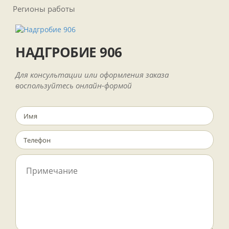
Регионы работы
НАДГРОБИЕ 906
Для консультации или оформления заказа
воспользуйтесь онлайн-формой