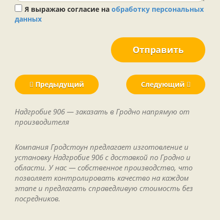
Я выражаю согласие на
обработку персональных
данных
Отправить
Предыдущий
Следующий
Надгробие 906 — заказать в Гродно напрямую от
производителя
Компания Гродстоун предлагает изготовление и
установку Надгробие 906 с доставкой по Гродно и
области. У нас — собственное производство, что
позволяет контролировать качество на каждом
этапе и предлагать справедливую стоимость без
посредников.