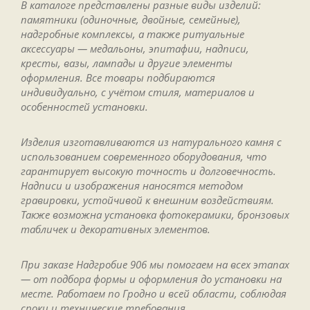
В каталоге представлены разные виды изделий:
памятники (одиночные, двойные, семейные),
надгробные комплексы, а также ритуальные
аксессуары — медальоны, эпитафии, надписи,
кресты, вазы, лампады и другие элементы
оформления. Все товары подбираются
индивидуально, с учётом стиля, материалов и
особенностей установки.
Изделия изготавливаются из натурального камня с
использованием современного оборудования, что
гарантирует высокую точность и долговечность.
Надписи и изображения наносятся методом
гравировки, устойчивой к внешним воздействиям.
Также возможна установка фотокерамики, бронзовых
табличек и декоративных элементов.
При заказе Надгробие 906 мы помогаем на всех этапах
— от подбора формы и оформления до установки на
месте. Работаем по Гродно и всей области, соблюдая
сроки и технические требования.