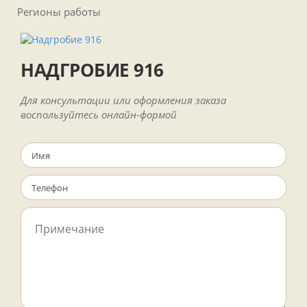
Регионы работы
НАДГРОБИЕ 916
Для консультации или оформления заказа
воспользуйтесь онлайн-формой