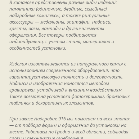
В каталоге представлены разные виды изделий:
памятники (одиночные, двойные, семейные),
надгробные комплексы, а также ритуальные
аксессуары — медальоны, эпитафии, надписи,
кресты, вазы, лампады и другие элементы
оформления. Все товары подбираются
индивидуально, с учётом стиля, материалов и
особенностей установки.
Изделия изготавливаются из натурального камня с
использованием современного оборудования, что
гарантирует высокую точность и долговечность.
Надписи и изображения наносятся методом
гравировки, устойчивой к внешним воздействиям.
Также возможна установка фотокерамики, бронзовых
табличек и декоративных элементов.
При заказе Надгробие 916 мы помогаем на всех этапах
— от подбора формы и оформления до установки на
месте. Работаем по Гродно и всей области, соблюдая
сроки и технические требования.