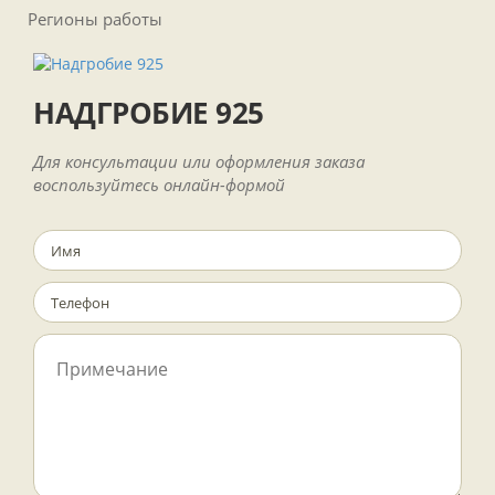
Регионы работы
НАДГРОБИЕ 925
Для консультации или оформления заказа
воспользуйтесь онлайн-формой