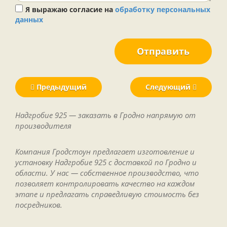
Я выражаю согласие на
обработку персональных
данных
Отправить
Предыдущий
Следующий
Надгробие 925 — заказать в Гродно напрямую от
производителя
Компания Гродстоун предлагает изготовление и
установку Надгробие 925 с доставкой по Гродно и
области. У нас — собственное производство, что
позволяет контролировать качество на каждом
этапе и предлагать справедливую стоимость без
посредников.