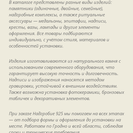
В каталоге представлены разные виды изделий:
памятники (одиночные, двойные, семейные),
надгробные комплексы, а также ритуальные
аксессуары — медальоны, эпитафии, надписи,
кресты, вазы, лампады и другие элементы
оформления. Все товары подбираются
индивидуально, с учётом стиля, материалов и
особенностей установки.
Изделия изготавливаются из натурального камня с
использованием современного оборудования, что
гарантирует высокую точность и долговечность.
Надписи и изображения наносятся методом
гравировки, устойчивой к внешним воздействиям.
Также возможна установка фотокерамики, бронзовых
табличек и декоративных элементов.
При заказе Надгробие 925 мы помогаем на всех этапах
— от подбора формы и оформления до установки на
месте. Работаем по Гродно и всей области, соблюдая
сроки и технические требования.