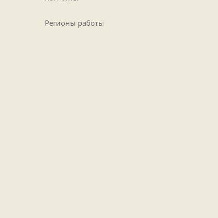
Регионы работы