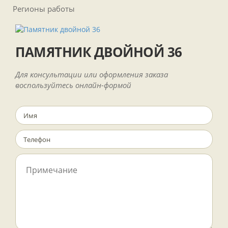
Регионы работы
ПАМЯТНИК ДВОЙНОЙ 36
Для консультации или оформления заказа
воспользуйтесь онлайн-формой