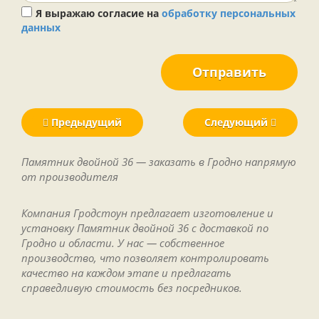
Я выражаю согласие на
обработку персональных
данных
Отправить
Предыдущий
Следующий
Памятник двойной 36 — заказать в Гродно напрямую
от производителя
Компания Гродстоун предлагает изготовление и
установку Памятник двойной 36 с доставкой по
Гродно и области. У нас — собственное
производство, что позволяет контролировать
качество на каждом этапе и предлагать
справедливую стоимость без посредников.