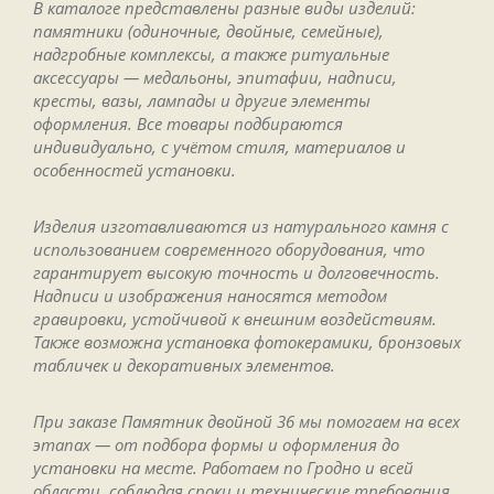
В каталоге представлены разные виды изделий:
памятники (одиночные, двойные, семейные),
надгробные комплексы, а также ритуальные
аксессуары — медальоны, эпитафии, надписи,
кресты, вазы, лампады и другие элементы
оформления. Все товары подбираются
индивидуально, с учётом стиля, материалов и
особенностей установки.
Изделия изготавливаются из натурального камня с
использованием современного оборудования, что
гарантирует высокую точность и долговечность.
Надписи и изображения наносятся методом
гравировки, устойчивой к внешним воздействиям.
Также возможна установка фотокерамики, бронзовых
табличек и декоративных элементов.
При заказе Памятник двойной 36 мы помогаем на всех
этапах — от подбора формы и оформления до
установки на месте. Работаем по Гродно и всей
области, соблюдая сроки и технические требования.