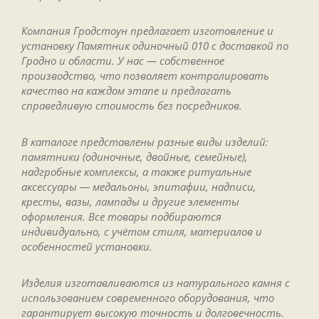
Компания Гродстоун предлагает изготовление и
установку Памятник одиночный 010 с доставкой по
Гродно и области. У нас — собственное
производство, что позволяет контролировать
качество на каждом этапе и предлагать
справедливую стоимость без посредников.
В каталоге представлены разные виды изделий:
памятники (одиночные, двойные, семейные),
надгробные комплексы, а также ритуальные
аксессуары — медальоны, эпитафии, надписи,
кресты, вазы, лампады и другие элементы
оформления. Все товары подбираются
индивидуально, с учётом стиля, материалов и
особенностей установки.
Изделия изготавливаются из натурального камня с
использованием современного оборудования, что
гарантирует высокую точность и долговечность.