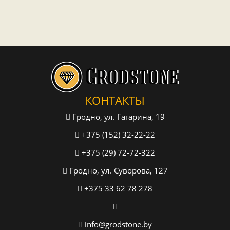
КОНТАКТЫ
Гродно, ул. Гагарина, 19
+375 (152) 32-22-22
+375 (29) 72-72-322
Гродно, ул. Суворова, 127
+375 33 62 78 278
info@grodstone.by