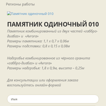
Регионы работы
ПАМЯТНИК ОДИНОЧНЫЙ 010
Памятник комбинированный из двух частей «габбро-
диабаз» и «Avrora»
Размеры памятника: 1,1 х 0,7 х 0,06м
Размеры подставки: 0,8 х 0,15 х 0,08м
Надгробье комбинированное из чёрного гранита
«габбро-диабаз» и «Avrora»
Размеры надгробья: 1,8 х 0,9м, высота – 0,25м
Для консультации или оформления заказа
воспользуйтесь онлайн-формой