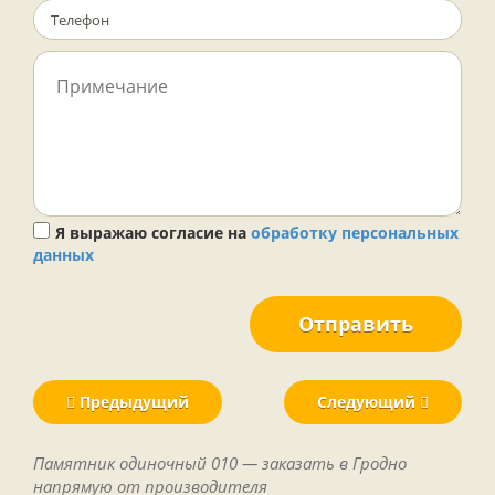
Я выражаю согласие на
обработку персональных
данных
Отправить
Предыдущий
Следующий
Памятник одиночный 010 — заказать в Гродно
напрямую от производителя